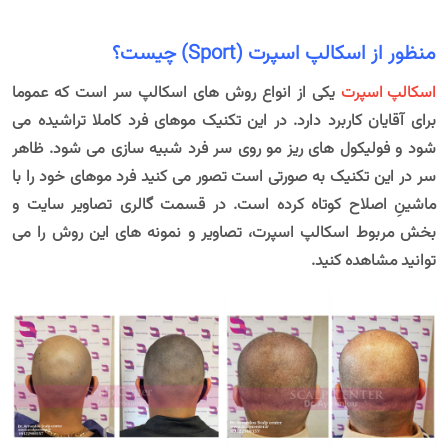
منظور از اسکالپ اسپرت (Sport) چیست؟
اسکالپ اسپرت
یکی از انواع روش های اسکالپ سر است که عموما
برای آقایان کاربرد دارد. در این تکنیک موهای فرد کاملا تراشیده می
شود و فولیکول های ریز مو روی سر فرد شبیه سازی می شود. ظاهر
سر در این تکنیک به صورتی است تصور می کنید فرد موهای خود را با
ماشینِ اصلاح کوتاه کرده است. در قسمت گالری تصاویر سایت و
بخش مربوط اسکالپ اسپرت، تصاویر و نمونه های این روش را می
توانید مشاهده کنید.