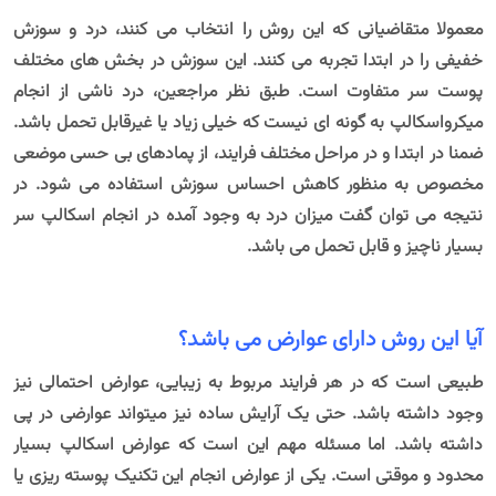
معمولا متقاضیانی که این روش را انتخاب می کنند، درد و سوزش
خفیفی را در ابتدا تجربه می کنند. این سوزش در بخش های مختلف
پوست سر متفاوت است. طبق نظر مراجعین، درد ناشی از انجام
میکرواسکالپ به گونه ای نیست که خیلی زیاد یا غیرقابل تحمل باشد.
ضمنا در ابتدا و در مراحل مختلف فرایند، از پمادهای بی حسی موضعی
مخصوص به منظور کاهش احساس سوزش استفاده می شود. در
نتیجه می توان گفت میزان درد به وجود آمده در انجام اسکالپ سر
بسیار ناچیز و قابل تحمل می باشد.
آیا این روش دارای عوارض می باشد؟
طبیعی است که در هر فرایند مربوط به زیبایی، عوارض احتمالی نیز
وجود داشته باشد. حتی یک آرایش ساده نیز میتواند عوارضی در پی
داشته باشد. اما مسئله مهم این است که عوارض اسکالپ بسیار
محدود و موقتی است. یکی از عوارض انجام این تکنیک پوسته ریزی یا