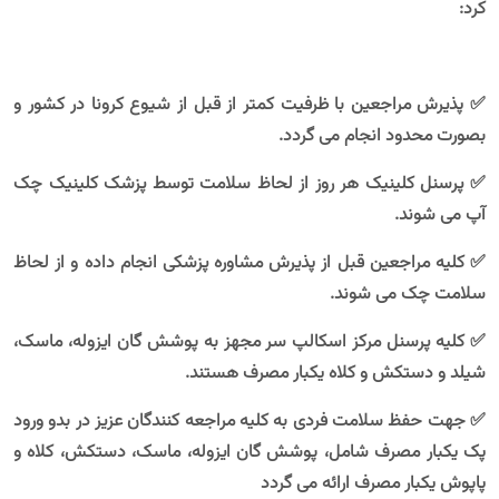
کرد:
✅ پذیرش مراجعین با ظرفیت کمتر از قبل از شیوع کرونا در کشور و
بصورت محدود انجام می گردد.
✅ پرسنل کلینیک هر روز از لحاظ سلامت توسط پزشک کلینیک چک
آپ می شوند.
✅ کلیه مراجعین قبل از پذیرش مشاوره پزشکی انجام داده و از لحاظ
سلامت چک می شوند.
✅ کلیه پرسنل مرکز اسکالپ سر مجهز به پوشش گان ایزوله، ماسک،
شیلد و دستکش و کلاه یکبار مصرف هستند.
✅ جهت حفظ سلامت فردی به کلیه مراجعه کنندگان عزیز در بدو ورود
پک یکبار مصرف شامل، پوشش گان ایزوله، ماسک، دستکش، کلاه و
پاپوش یکبار مصرف ارائه می گردد