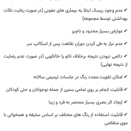
✔ عدم وجود ریسک ابتلا به بیماری های عفونی (در صورت رعایت نکات
بهداشتی توسط مجموعه)
✔ عوارض بسیار محدود و ناچیز
✔ عدم نیاز به طی کردن دوران نقاهت پس از اسکالپ سر
✔ دائمی نبودن نتیجه برخلاف تاتو یا خالکوبی (در صورت عدم رضایت
از نتیجه نهایی)
✔ امکان تقویت مجدد رنگ در جلسات ترمیمی سالانه
✔ قابلیت انجام بر روی تمامی سنین از جمله نوجوانان و حتی کودکان
✔ ایجاد اثر بصری بسیار منحصر به فرد و زیبا
✔ قابلیت استفاده از رنگ های مختلف بر اساس سلیقه و همخوانی با
موی متقاضی