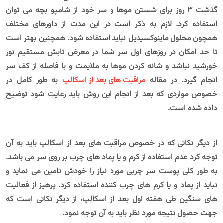
گذشت 3 روز برای شستن موها و سر خود از شامپو بچه می توان
استفاده کرد. لازم به ذکر است در این مدت از داورهای مختلف
همچون محلول ماینوکسیدیل نباید استفاده شود. همچنین بهتر است
تا حد امکان در روزهای اول سر شما در معرض تابش مستقیم نور
خورشید نباشد و شانه کردن موها به ملایمت و با فاصله از کف سر
انجام گیرد. در مقاله
مراقبت های بعد از اسکالپ
به طور کامل در
خصوص مواردی که بعد از انجام این روش باید رعایت شود توضیح
داده شده است.
از دیگر نکاتی که در خصوص مراقبت های بعد از اسکالپ باید به آن
توجه کرد عدم استفاده از کرم و یا پماد های چرب بر روی سر می باشد.
به طور کلی پوست سر چربی مورد نیاز را خودش تامین می نماید و
نباید از پماد و یا کرم های چرب کننده استفاده کرد. پرهیز از فعالیت
های سنگین طی هفته اول بعد از اسکالپ، از دیگر نکاتی است که
جهت حصول نتیجه مورد نظر باید به آن توجه نمود.