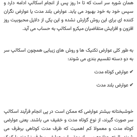
همان شوره سر است که تا 10 روز پس از انجام اسکالپ ادامه دارد و
سپس خود به خود بهبود می یابد. عوارض بلند مدت یا عوارض نگران
کننده ای برای این روش گزارش نشده و این یکی از دلایل محبوبیت روز
افزون و افزایش متقاضیان میکرو اسکالپ به حساب می آید.
به طور کلی عوارض تکنیک ها و روش های زیبایی همچون اسکالپ سر
به دو دسته تقسیم بندی می شوند:
✔ عوارض کوتاه مدت
✔ عوارض بلند مدت
خوشبختانه بیشتر عوارضی که ممکن است در پی انجام فرآیند اسکالپ
سر صورت گیرند، از نوع کوتاه مدت و خفیف می باشند. یعنی عوارضی
کوتاه مدت و معمولا کم اهمیت که ظرف مدت کوتاهی برطرف می