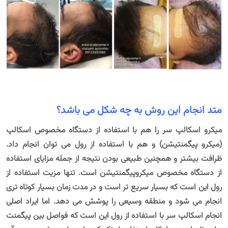
متد انجام این روش به چه شکل می باشد؟
میکرو اسکالپ سر را هم با استفاده از دستگاه مخصوص اسکالپ
(میکرو پیگمنتیشن) و هم با استفاده از رول می توان انجام داد.
ظرافت بیشتر و همچنین طبیعی بودن نتیجه از جمله مزایای استفاده
از دستگاه مخصوص میکروپیگمنتیشن است. تنها مزیت استفاده از
رول این است که بسیار سریع تر است و در مدت زمان بسیار کوتاه تری
انجام می شود و منطقه وسیعی را پوشش می دهد. اما ایراد اصلی
انجام اسکالپ سر با استفاده از رول این است که فواصل بین پیگمنت