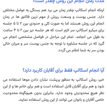
مدت زمان انجام این روش چقدر است؟
اینکه انجام اسکالپ چقدر زمان می برد هم بستگی به عوامل مختلفی
دارد. جنس پوست و وسعت ریزش از مهم ترین فاکتور ها در زمان
انجام این روش هستند اما به صورت کلی و حدودی بین 2 تا 5 جلسه
برای میکرو اسکالپ سر لازم است که هر جلسه نیز بین 2 تا 4 ساعت
به طول می انجامد. تمام این مراحل در فواصل مشخصی انجام می
گیرد که در جلسه مشاوره با توجه به جنس پوست سر و میزان خالی
بودن سر به شما اعلام می گردد.
آیا انجام اسکالپ فقط برای آقایان کاربرد دارد؟
خیر، روش اسکالپ به منظور پرپشت نشان دادن موها استفاده می
شود و هم برای آقایان قابل استفاده است و هم برای خانم ها و از این
نظر هیچ محدودیتی وجود ندارد. بنابراین بدون هیچگونه محدودیت
خاصی آقایان و بانوان می توانند از این روش استفاده نمایند.