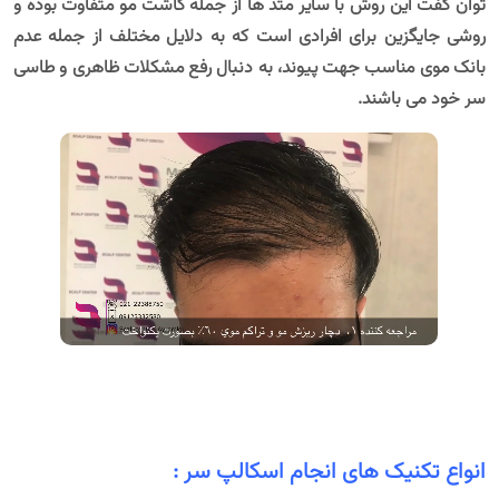
توان گفت این روش با سایر متد ها از جمله کاشت مو متفاوت بوده و
روشی جایگزین برای افرادی است که به دلایل مختلف از جمله عدم
بانک موی مناسب جهت پیوند، به دنبال رفع مشکلات ظاهری و طاسی
سر خود می باشند.
انواع تکنیک های انجام اسکالپ سر :