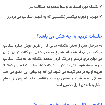
✔ تکنیک مورد استفاده توسط مجموعه اسکالپ سر
✔ مهارت و تجربه پیگمنتر (تکنسینی که به انجام اسکالپ می پردازد)
جلسات ترمیم به چه شکل می باشد؟
به هرحال پس از مدتی رنگدانه هایی که از طریق روش میکرواسکالپ
در کف سر ایجاد شده اند شروع به محو شدن می کنند. در این زمان
می توان برای ترمیم و پررنگ کردن مجدد رنگدانه ها به مرکز اسکالپ
سر مراجعه شود. لازم به ذکر است که هزینه جلسات ترمیمی کمتر از
هزینه اولیه در نظر گرفته می شود. این که چه زمانی این اتفاق می افتد
بستگی به مراقبت و جنس پوست متقاضی دارد که پس از انجام
مشاوره تا حدی قابل تخمین است.
نتایج اسکالپ سر چقدر طبیعی است؟