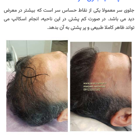
جلوی سر معمولا یکی از نقاط حساس سر است که بیشتر در معرض
دید می باشد. در صورت کم پشتی در این ناحیه، انجام اسکالپ می
تواند ظاهر کاملا طبیعی و پر پشتی به آن بدهد.