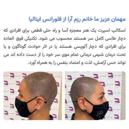
مهمان عزیز ما خانم رزم آرا از فلورانس ایتالیا
اسکالپ اسپرت یک هنر معجزه آسا و راه حلی قطعی برای افرادی که
دچار طاسی کامل سر هستند محسوب می شود. تکنیکی فوق العاده
برای افرادی که دچار آلوپسی هستند یا در اثر حوادث گوناگون و یا
تحت درمان شیمی درمانی تمام موی سر خود را از دست داده اند می
تواند حس آرامش، لذت و اعتماد بنفس را به همراه آورد.