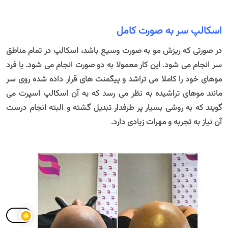
اسکالپ سر به صورت کامل
در صورتی که ریزش مو به صورت وسیع باشد، اسکالپ در تمام مناطق
سر انجام می شود. این کار معمولا به دو صورت انجام می شود. یا فرد
موهای خود را کاملا می تراشد و پیگمنت های قرار داده شده روی سر
مانند موهای تراشیده به نظر می رسد که به آن اسکالپ اسپرت می
گویند که به روشی بسیار پر طرفدار تبدیل گشته و البته انجام درست
آن نیاز به تجربه و مهرات زیادی دارد.