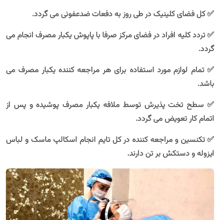
✅ کل فضای کلینیک در طی روز به دفعات ضدعفونی می گردد.
✅ تردد کلیه افراد در فضای مرکز صرفا با پاپوش یکبار مصرف انجام می
گردد.
✅ تمام لوازم مورد استفاده برای هر مراجعه کننده یکبار مصرف می
باشد.
✅ سطح تخت پذیرش توسط ملافه یکبار مصرف پوشیده و پس از
اتمام کار تعویض می گردد.
✅ تکنسین و مراجعه کننده در کل تایم انجام اسکالپ ماسک و لباس
ایزوله و دستکش بر تن دارند.