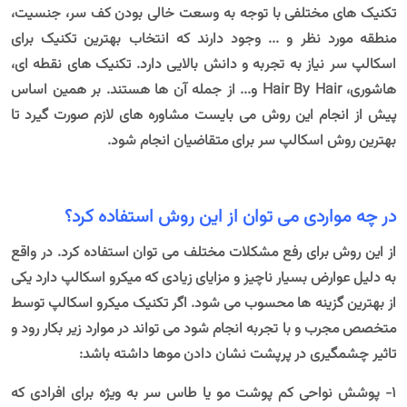
تکنیک های مختلفی با توجه به وسعت خالی بودن کف سر، جنسیت،
منطقه مورد نظر و ... وجود دارند که انتخاب بهترین تکنیک برای
اسکالپ سر نیاز به تجربه و دانش بالایی دارد. تکنیک های نقطه ای،
هاشوری، Hair By Hair و... از جمله آن ها هستند. بر همین اساس
پیش از انجام این روش می بایست مشاوره های لازم صورت گیرد تا
بهترین روش اسکالپ سر برای متقاضیان انجام شود.
در چه مواردی می توان از این روش استفاده کرد؟
از این روش برای رفع مشکلات مختلف می توان استفاده کرد. در واقع
به دلیل عوارض بسیار ناچیز و مزایای زیادی که میکرو اسکالپ دارد یکی
از بهترین گزینه ها محسوب می شود. اگر تکنیک میکرو اسکالپ توسط
متخصص مجرب و با تجربه انجام شود می تواند در موارد زیر بکار رود و
تاثیر چشمگیری در پرپشت نشان دادن موها داشته باشد:
1- پوشش نواحی کم پوشت مو یا طاس سر به ویژه برای افرادی که