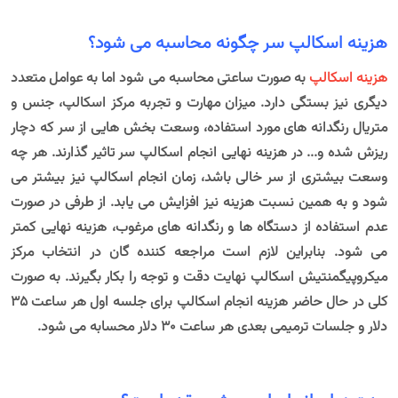
هزینه اسکالپ سر چگونه محاسبه می شود؟
هزینه اسکالپ
به صورت ساعتی محاسبه می شود اما به عوامل متعدد
دیگری نیز بستگی دارد. میزان مهارت و تجربه مرکز اسکالپ، جنس و
متریال رنگدانه های مورد استفاده، وسعت بخش هایی از سر که دچار
ریزش شده و... در هزینه نهایی انجام اسکالپ سر تاثیر گذارند. هر چه
وسعت بیشتری از سر خالی باشد، زمان انجام اسکالپ نیز بیشتر می
شود و به همین نسبت هزینه نیز افزایش می یابد. از طرفی در صورت
عدم استفاده از دستگاه ها و رنگدانه های مرغوب، هزینه نهایی کمتر
می شود. بنابراین لازم است مراجعه کننده گان در انتخاب مرکز
میکروپیگمنتیش اسکالپ نهایت دقت و توجه را بکار بگیرند. به صورت
کلی در حال حاضر هزینه انجام اسکالپ برای جلسه اول هر ساعت 35
دلار و جلسات ترمیمی بعدی هر ساعت 30 دلار محسابه می شود.