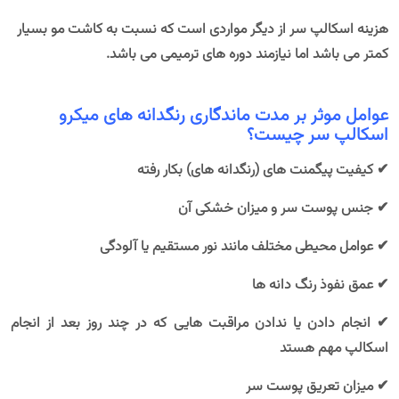
هزینه اسکالپ سر از دیگر مواردی است که نسبت به کاشت مو بسیار
کمتر می باشد اما نیازمند دوره های ترمیمی می باشد.
عوامل موثر بر مدت ماندگاری رنگدانه های میکرو
اسکالپ سر چیست؟
✔ کیفیت پیگمنت های (رنگدانه های) بکار رفته
✔ جنس پوست سر و میزان خشکی آن
✔ عوامل محیطی مختلف مانند نور مستقیم یا آلودگی
✔ عمق نفوذ رنگ دانه ها
✔ انجام دادن یا ندادن مراقبت هایی که در چند روز بعد از انجام
اسکالپ مهم هستد
✔ میزان تعریق پوست سر