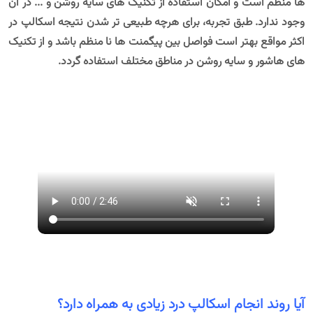
ها منظم است و امکان استفاده از تکنیک های سایه روشن و ... در آن
وجود ندارد. طبق تجربه، برای هرچه طبیعی تر شدن نتیجه اسکالپ در
اکثر مواقع بهتر است فواصل بین پیگمنت ها نا منظم باشد و از تکنیک
های هاشور و سایه روشن در مناطق مختلف استفاده گردد.
آیا روند انجام اسکالپ درد زیادی به همراه دارد؟