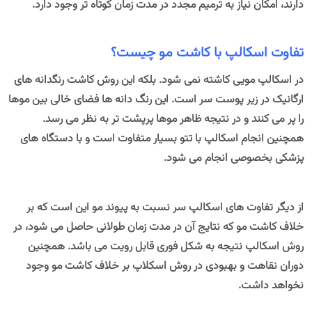
دارند، امکان نیاز به ترمیم مجدد در مدت زمان کوتاه تر وجود دارد.
تفاوت اسکالپ با کاشت مو چیست؟
در اسکالپ مویی کاشته نمی شود. بلکه این روش کاشت رنگدانه های
ارگانیک در زیر پوست سر است. این رنگ دانه ها فضای خالی بین موها
را پر می کنند و در نتیجه ظاهر موها پرپشت تر به نظر می رسد.
همچنین انجام اسکالپ با تتو بسیار متفاوت است و با دستگاه های
پزشکی بخصوصی انجام می شود.
از دیگر تفاوت های اسکالپ سر نسبت به پیوند مو این است که بر
خلاف کاشت مو که نتایج آن در مدت زمان طولانی حاصل می شود، در
روش اسکالپ نتیجه به شکل فوری قابل رویت می باشد. همچنین
دوران نقاهت و بهبودی در روش اسکلاپ بر خلاف کاشت مو وجود
نخواهد داشت.