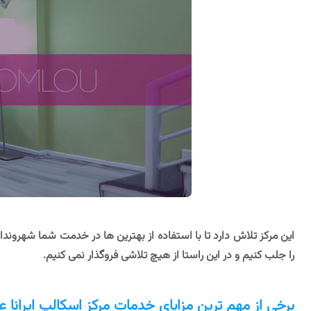
این مرکز تلاش دارد تا با استفاده از بهترین ها در خدمت شما شهرون
را جلب کنیم و در این راستا از هیچ تلاشی فروگذار نمی کنیم.
برخی از مهم ترین مزایای خدمات مرکز اسکالپ ایرانا عبا