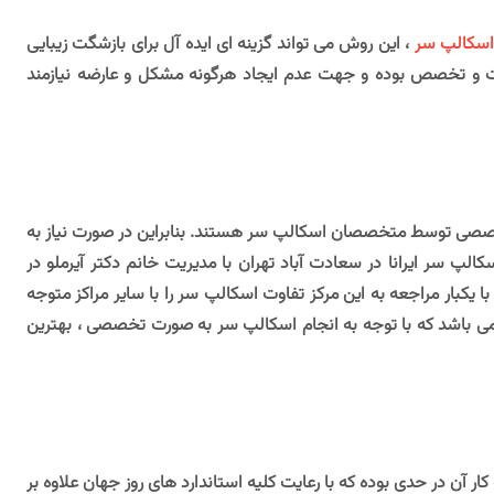
 اسکالپ سر
، این روش می تواند گزینه ای ایده آل برای بازشگت زیبایی
هارت و تخصص بوده و جهت عدم ایجاد هرگونه مشکل و عارضه نیازمند
ت تخصصی توسط متخصصان اسکالپ سر هستند. بنابراین در صورت نیاز به
الپ سر ایرانا در سعادت آباد تهران با مدیریت
خانم دکتر آیرملو
در
یکبار مراجعه به این مرکز تفاوت اسکالپ سر را با سایر مراکز متوجه
 می باشد که با توجه به انجام اسکالپ سر به صورت تخصصی ، بهترین
کار آن در حدی بوده که با رعایت کلیه استاندارد های روز جهان علاوه بر