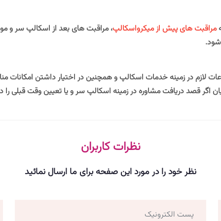
ه
مراقبت های پیش از میکرواسکالپ
، مراقبت های بعد از اسکالپ سر و موار
شود.
 اطلاعات لازم در زمینه خدمات اسکالپ و همچنین در اختیار داشتن امکانات
گر قصد دریافت مشاوره در زمینه اسکالپ سر و یا تعیین وقت قبلی را دارید
نظرات کاربران
نظر خود را در مورد این صفحه برای ما ارسال نمائید