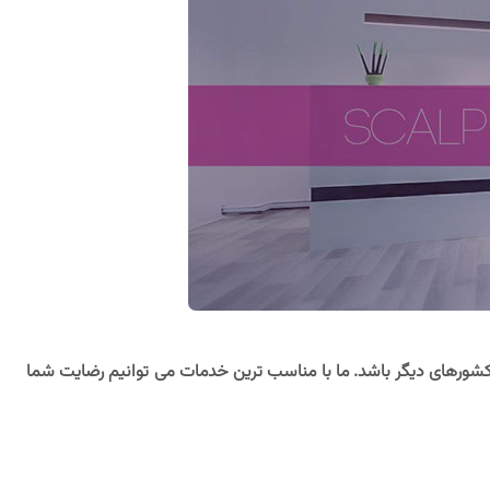
 کشورهای دیگر باشد. ما با مناسب ترین خدمات می توانیم رضایت شما