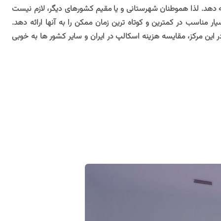
ئه دهد. لذا هموطنان شهرستانی و یا مقیم کشورهای دیگر، لازم نیست
ار مناسب در کمترین و کوتاه ترین زمان ممکن را به آنها ارائه دهد.
ر این مرکز، مقایسه هزینه اسکالپ در ایران و سایر کشور ها به خوبی