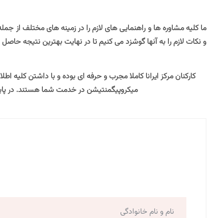
ما کلیه مشاوره ها و راهنمایی های لازم را در زمینه های مختلف از جمل
و نکات لازم را به آنها گوشزد می کنیم تا در نهایت بهترین نتیجه حاصل 
کارکنان مرکز ایرانا کاملا مجرب و حرفه ای بوده و با داشتن کلیه
میکروپیگمنتیشن در خدمت شما هستند. در پایان ا