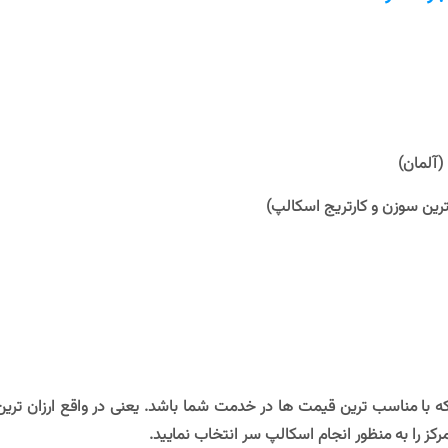
(آلمان)
رین سوزن و کارتریج اسکالپ)
ه با مناسب ترین قیمت ها در خدمت شما باشد. یعنی در واقع ارزان تری
کز را به منظور انجام اسکالپ سر انتخاب نمایید.