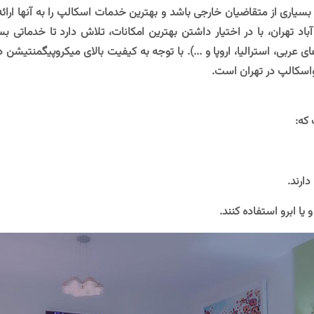
بسیاری از متقاضیان خارجی باشد و بهترین خدمات اسکالپ را به آنها ارا
 تهران، با در اختیار داشتن بهترین امکانات، تلاش دارد تا خدماتی بسی
بی، استرالیا، اروپا و ...). با توجه به کیفیت بالای میکروپیگمنتیشن د
اسکالپ در تهران است.
که:
دارند.
یا ابرو استفاده کنند.