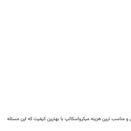
ن و مناسب ترین هزینه میکرواسکالپ با بهترین کیفیت که این مسئله