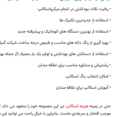
• رعایت نکات بهداشتی در انجام میکرواسکالپ
• استفاده از جدیدترین تکنیک ها
• استفاده از بهترین دستگاه های اتوماتیک و پیشرفته جدید
• بهره گیری از رنگ دانه های مناسب و طبیعی درجه ساخت شرکت آمیا 
• استفاده از دستکش های بهداشتی و لوازم یک بار مصرف (از جمله بهت
• پشتیبانی و مشاوره مناسب برای علاقه مندان
• امکان انتخاب رنگ اسکالپ
• آموزش اسکالپ برای علاقه مندان
حتی در زمینه
هزینه اسکالپ
نیز این مجموعه خود را متعهد می داند ک
موجب افتخار و سربلندی ماست. بنابراین با خیال راحت می توانید این مر