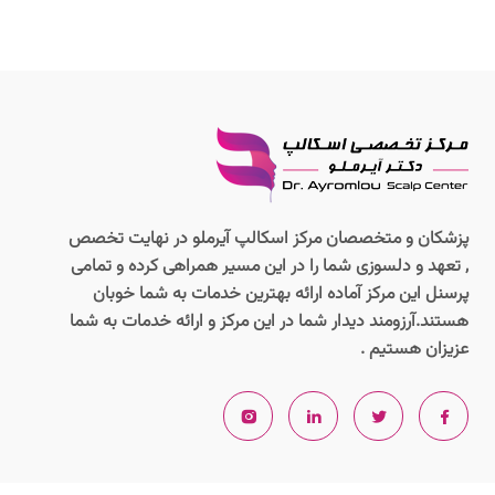
پزشکان و متخصصان مرکز اسکالپ آیرملو در نهایت تخصص
, تعهد و دلسوزی شما را در این مسیر همراهی کرده و تمامی
پرسنل این مرکز آماده ارائه بهترین خدمات به شما خوبان
هستند.آرزومند دیدار شما در این مرکز و ارائه خدمات به شما
عزیزان هستیم .