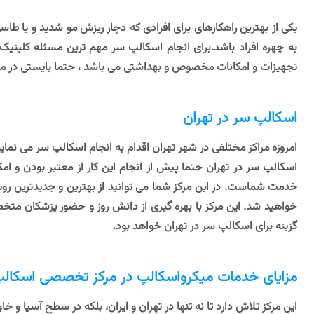
یکی از بهترین راهکارهای برای افرادی که دچار ریزش مو شدید و یا ط
به چهره افراد باشد.برای انجام اسکالپ سر مهم ترین مسئله کلینیک
تجهیزات و امکانات مخصوص و بهداشتی می باشد ، حتما بایستی در مرا
اسکالپ سر در تهران
امروزه مراکز مختلفی در شهر تهران اقدام به انجام اسکالپ سر می نم
اسکالپ سر در تهران حتما پیش از انجام این کار از معتبر بودن و ا
خدمت شماست. در این مرکز شما می توانید از بهترین و جدیدترین روش ه
خواهید شد. این مرکز با بهره گیری از دانش روز و حضور پزشکان متخ
گزینه برای اسکالپ سر در تهران خواهد بود.
مزایای خدمات میکرواسکالپ در مرکز تخصصی اسکالپ ا
این مرکز تلاش دارد تا نه تنها در تهران و ایران، بلکه در سطح آسیا و خ