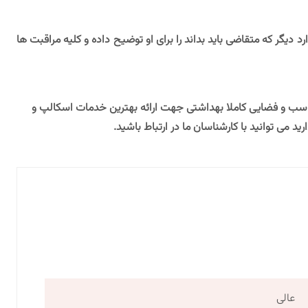
د دیگر که متقاضی باید بداند را برای او توضیح داده و کلیه مراقبت ها
 مناسب و فضایی کاملا بهداشتی جهت ارائه بهترین خدمات اسکالپ و
 می توانید با کارشناسان ما در ارتباط باشید.