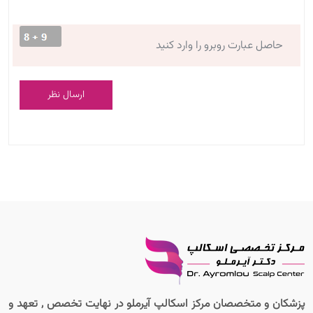
ارسال نظر
پزشکان و متخصصان مرکز اسکالپ آیرملو در نهایت تخصص , تعهد و