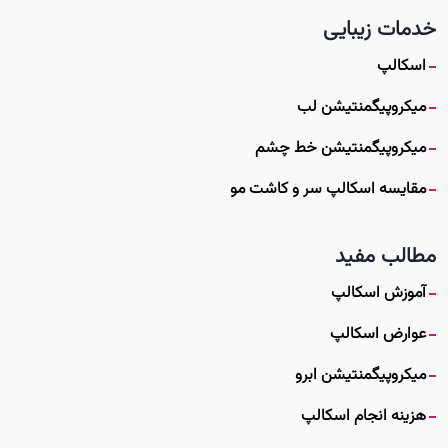
خدمات زیبایی
اسکالپ
میکروپیگمنتیشن لب
میکروپیگمنتیشن خط چشم
مقایسه اسکالپ سر و کاشت مو
مطالب مفید
آموزش اسکالپ
عوارض اسکالپ
میکروپیگمنتیشن ابرو
هزینه انجام اسکالپ